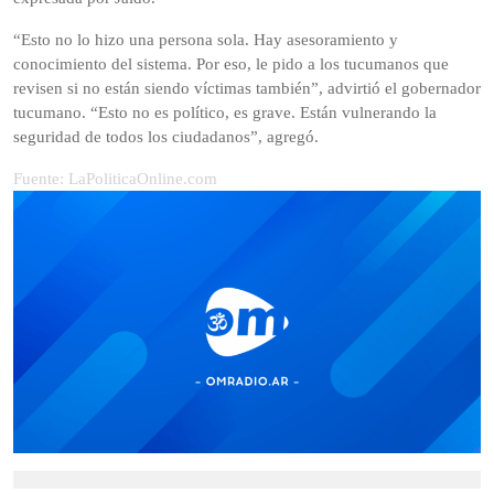
“Esto no lo hizo una persona sola. Hay asesoramiento y
conocimiento del sistema. Por eso, le pido a los tucumanos que
revisen si no están siendo víctimas también”, advirtió el gobernador
tucumano. “Esto no es político, es grave. Están vulnerando la
seguridad de todos los ciudadanos”, agregó.
Fuente: LaPoliticaOnline.com