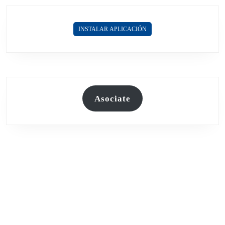
INSTALAR APLICACIÓN
Asociate