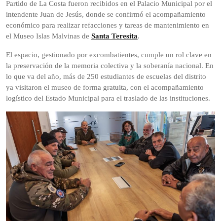
Partido de La Costa fueron recibidos en el Palacio Municipal por el
intendente Juan de Jesús, donde se confirmó el acompañamiento
económico para realizar refacciones y tareas de mantenimiento en
el Museo Islas Malvinas de
Santa Teresita
.
El espacio, gestionado por excombatientes, cumple un rol clave en
la preservación de la memoria colectiva y la soberanía nacional. En
lo que va del año, más de 250 estudiantes de escuelas del distrito
ya visitaron el museo de forma gratuita, con el acompañamiento
logístico del Estado Municipal para el traslado de las instituciones.