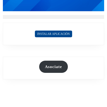
INSTALAR APLICACIÓN
Asociate