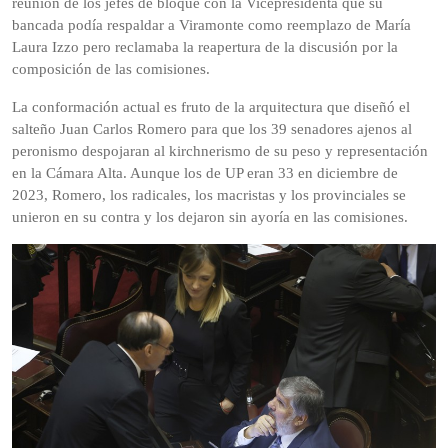
reunión de los jefes de bloque con la Vicepresidenta que su
bancada podía respaldar a Viramonte como reemplazo de María
Laura Izzo pero reclamaba la reapertura de la discusión por la
composición de las comisiones.
La conformación actual es fruto de la arquitectura que diseñó el
salteño Juan Carlos Romero para que los 39 senadores ajenos al
peronismo despojaran al kirchnerismo de su peso y representación
en la Cámara Alta. Aunque los de UP eran 33 en diciembre de
2023, Romero, los radicales, los macristas y los provinciales se
unieron en su contra y los dejaron sin ayoría en las comisiones.