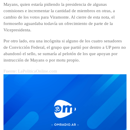
Mayans, quien estaría pidiendo la presidencia de algunas
comisiones e incrementar la cantidad de miembros en otras, a
cambio de los votos para Viramonte. Al cierre de esta nota, el
formoseño aguardaba todavía un ofrecimiento de parte de la
Vicepresidenta.
Por otro lado, era una incógnita si alguno de los cuatro senadores
de Convicción Federal, el grupo que partió por dentro a UP pero no
abandonó el sello, se sumaría al pelotón de los que apoyan por
instrucción de Mayans o por motu propio.
Fuente: LaPoliticaOnline.com