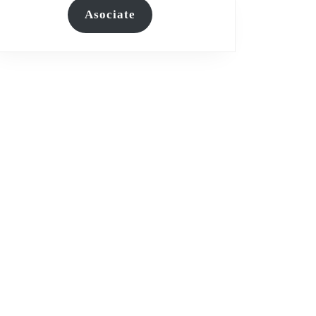
Asociate