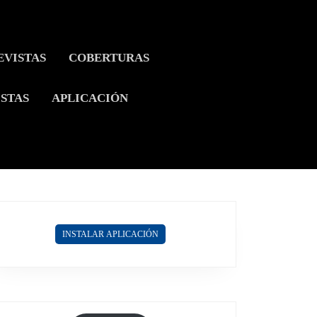
EVISTAS
COBERTURAS
ISTAS
APLICACIÓN
INSTALAR APLICACIÓN