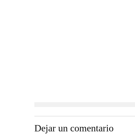
Dejar un comentario