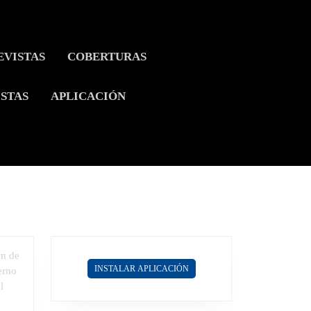
EVISTAS
COBERTURAS
ISTAS
APLICACIÓN
INSTALAR APLICACIÓN