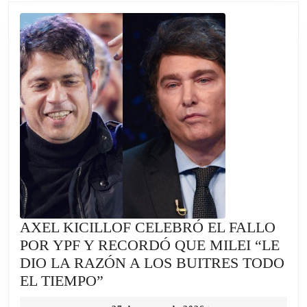
AXEL KICILLOF CELEBRÓ EL FALLO
POR YPF Y RECORDÓ QUE MILEI “LE
DIO LA RAZÓN A LOS BUITRES TODO
AXEL
EL TIEMPO”
KICILLOF