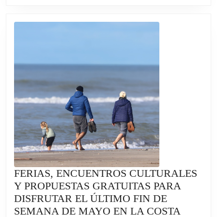
REHABILITAC
EQUINA
FERIAS, ENCUENTROS CULTURALES
Y PROPUESTAS GRATUITAS PARA
DISFRUTAR EL ÚLTIMO FIN DE
FERIAS
SEMANA DE MAYO EN LA COSTA