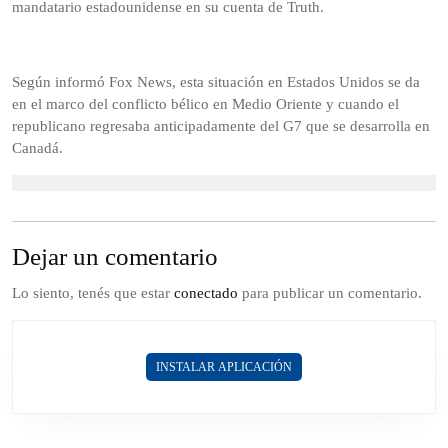
mandatario estadounidense en su cuenta de Truth.
Según informó Fox News, esta situación en Estados Unidos se da
en el marco del conflicto bélico en Medio Oriente y cuando el
republicano regresaba anticipadamente del G7 que se desarrolla en
Canadá.
Dejar un comentario
Lo siento, tenés que estar
conectado
para publicar un comentario.
INSTALAR APLICACIÓN