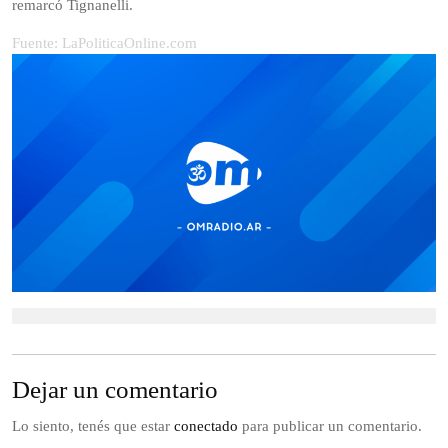
remarcó Tignanelli.
Fuente: LaPoliticaOnline.com
Dejar un comentario
Lo siento, tenés que estar
conectado
para publicar un comentario.