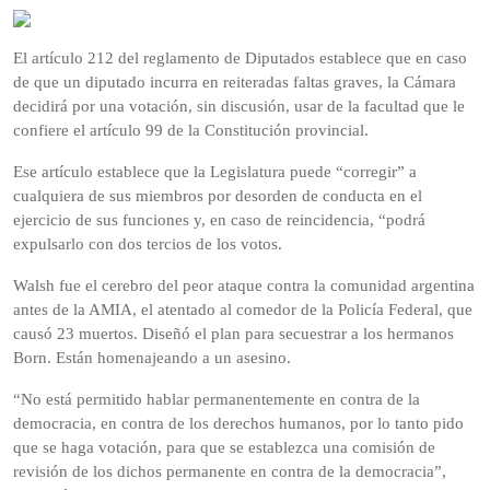
El artículo 212 del reglamento de Diputados establece que en caso
de que un diputado incurra en reiteradas faltas graves, la Cámara
decidirá por una votación, sin discusión, usar de la facultad que le
confiere el artículo 99 de la Constitución provincial.
Ese artículo establece que la Legislatura puede “corregir” a
cualquiera de sus miembros por desorden de conducta en el
ejercicio de sus funciones y, en caso de reincidencia, “podrá
expulsarlo con dos tercios de los votos.
Walsh fue el cerebro del peor ataque contra la comunidad argentina
antes de la AMIA, el atentado al comedor de la Policía Federal, que
causó 23 muertos. Diseñó el plan para secuestrar a los hermanos
Born. Están homenajeando a un asesino.
“No está permitido hablar permanentemente en contra de la
democracia, en contra de los derechos humanos, por lo tanto pido
que se haga votación, para que se establezca una comisión de
revisión de los dichos permanente en contra de la democracia”,