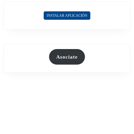
INSTALAR APLICACIÓN
Asociate