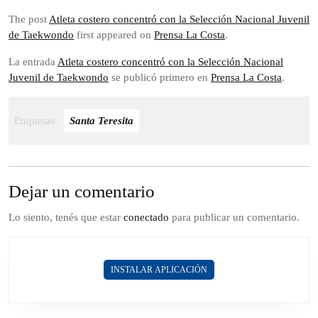
The post
Atleta costero concentró con la Selección Nacional Juvenil
de Taekwondo
first appeared on
Prensa La Costa
.
La entrada
Atleta costero concentró con la Selección Nacional
Juvenil de Taekwondo
se publicó primero en
Prensa La Costa
.
Etiquetas:
Santa Teresita
Dejar un comentario
Lo siento, tenés que estar
conectado
para publicar un comentario.
INSTALAR APLICACIÓN