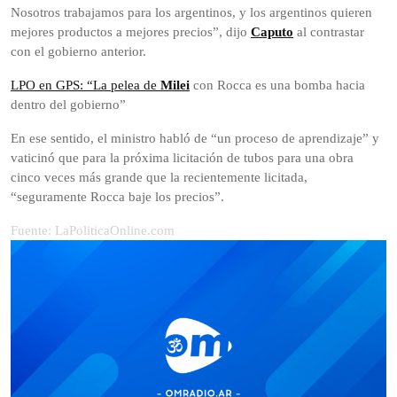
Nosotros trabajamos para los argentinos, y los argentinos quieren
mejores productos a mejores precios”, dijo
Caputo
al contrastar
con el gobierno anterior.
LPO en GPS: “La pelea de
Milei
con Rocca es una bomba hacia
dentro del gobierno”
En ese sentido, el ministro habló de “un proceso de aprendizaje” y
vaticinó que para la próxima licitación de tubos para una obra
cinco veces más grande que la recientemente licitada,
“seguramente Rocca baje los precios”.
Fuente: LaPoliticaOnline.com