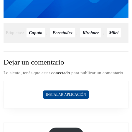
Etiquetas:
Caputo
,
Fernández
,
Kirchner
,
Milei
Dejar un comentario
Lo siento, tenés que estar
conectado
para publicar un comentario.
INSTALAR APLICACIÓN