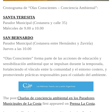
Cronograma de “Olas Conscientes – Conciencia Ambiental”:
SANTA TERESITA
Parador Municipal (Costanera y calle 35)
Miércoles de 9.00 a 10.00
SAN BERNARDO
Parador Municipal (Costanera entre Hernández y Zuviría)
Jueves a las 10.00
“Olas Conscientes” forma parte de las acciones de educación y
sensibilización ambiental que se impulsan durante la temporada,
fortaleciendo el vínculo entre la comunidad y el entorno costero, y
promoviendo prácticas responsables para el cuidado del ambiente.
The post
Charlas de conciencia ambiental en los Paradores
Municipales de La Costa
first appeared on
Prensa La Costa
.