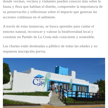
donde vecinas, vecinos y visitantes pueden conocer más sobre la
fauna y flora que habitan el distrito, comprender la importancia de
su preservación y reflexionar sobre el impacto que generan las
acciones cotidianas en el ambiente.
A través de estas instancias, se busca aprender para cuidar el
entorno natural, reconocer y valorar la biodiversidad local y
construir un Partido de La Costa más consciente y sostenible.
Las charlas están destinadas a público de todas las edades y no
requieren inscripción previa.