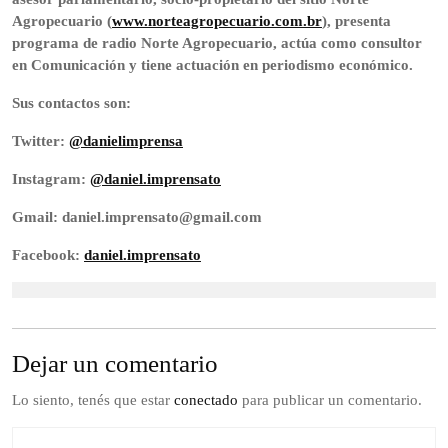
Agropecuario (
www.norteagropecuario.com.br
), presenta
programa de radio Norte Agropecuario, actúa como consultor
en Comunicación y tiene actuación en periodismo económico.
Sus contactos son:
Twitter:
@danielimprensa
Instagram:
@daniel.imprensato
Gmail: daniel.imprensato@gmail.com
Facebook:
daniel.imprensato
Dejar un comentario
Lo siento, tenés que estar
conectado
para publicar un comentario.