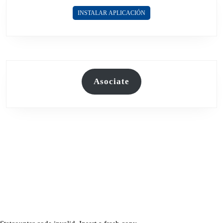
INSTALAR APLICACIÓN
Asociate