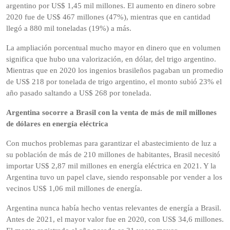
argentino por US$ 1,45 mil millones. El aumento en dinero sobre
2020 fue de US$ 467 millones (47%), mientras que en cantidad
llegó a 880 mil toneladas (19%) a más.
La ampliación porcentual mucho mayor en dinero que en volumen
significa que hubo una valorización, en dólar, del trigo argentino.
Mientras que en 2020 los ingenios brasileños pagaban un promedio
de US$ 218 por tonelada de trigo argentino, el monto subió 23% el
año pasado saltando a US$ 268 por tonelada.
Argentina socorre a Brasil con la venta de más de mil millones
de dólares en energía eléctrica
Con muchos problemas para garantizar el abastecimiento de luz a
su población de más de 210 millones de habitantes, Brasil necesitó
importar US$ 2,87 mil millones en energía eléctrica en 2021. Y la
Argentina tuvo un papel clave, siendo responsable por vender a los
vecinos US$ 1,06 mil millones de energía.
Argentina nunca había hecho ventas relevantes de energía a Brasil.
Antes de 2021, el mayor valor fue en 2020, con US$ 34,6 millones.