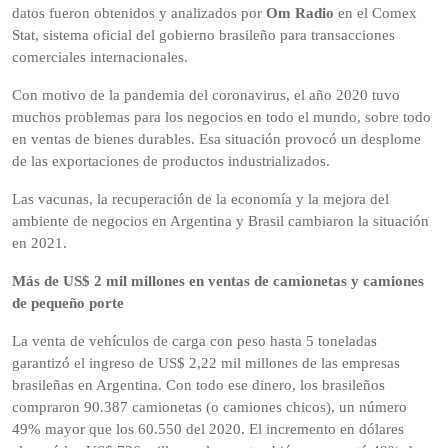
datos fueron obtenidos y analizados por
Om Radio
en el Comex
Stat, sistema oficial del gobierno brasileño para transacciones
comerciales internacionales.
Con motivo de la pandemia del coronavirus, el año 2020 tuvo
muchos problemas para los negocios en todo el mundo, sobre todo
en ventas de bienes durables. Esa situación provocó un desplome
de las exportaciones de productos industrializados.
Las vacunas, la recuperación de la economía y la mejora del
ambiente de negocios en Argentina y Brasil cambiaron la situación
en 2021.
Más de US$ 2 mil millones en ventas de camionetas y camiones
de pequeño porte
La venta de vehículos de carga con peso hasta 5 toneladas
garantizó el ingreso de US$ 2,22 mil millones de las empresas
brasileñas en Argentina. Con todo ese dinero, los brasileños
compraron 90.387 camionetas (o camiones chicos), un número
49% mayor que los 60.550 del 2020. El incremento en dólares