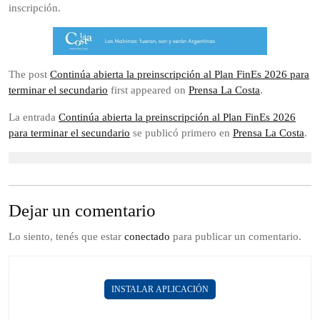
inscripción.
The post
Continúa abierta la preinscripción al Plan FinEs 2026 para
terminar el secundario
first appeared on
Prensa La Costa
.
La entrada
Continúa abierta la preinscripción al Plan FinEs 2026
para terminar el secundario
se publicó primero en
Prensa La Costa
.
Dejar un comentario
Lo siento, tenés que estar
conectado
para publicar un comentario.
INSTALAR APLICACIÓN