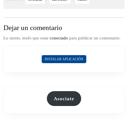
Dejar un comentario
Lo siento, tenés que estar
conectado
para publicar un comentario.
INSTALAR APLICACIÓN
Asociate