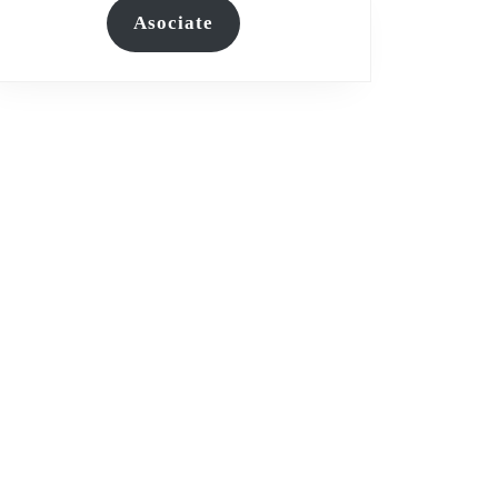
Asociate