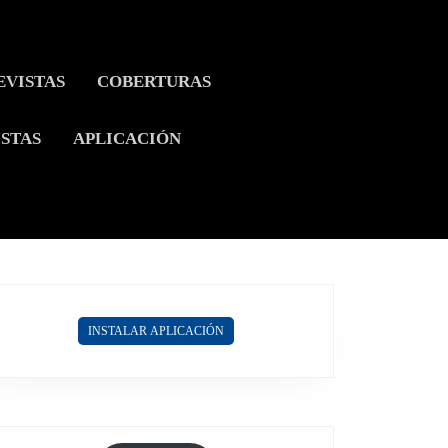
EVISTAS
COBERTURAS
ISTAS
APLICACIÓN
INSTALAR APLICACIÓN