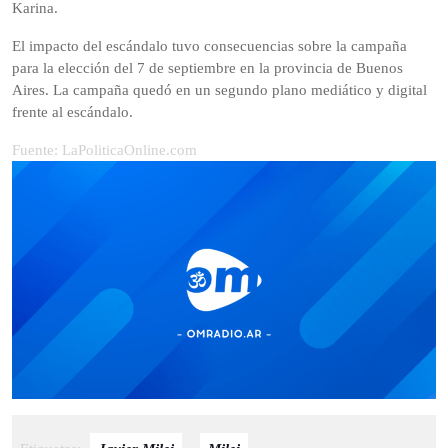
Karina.
El impacto del escándalo tuvo consecuencias sobre la campaña
para la elección del 7 de septiembre en la provincia de Buenos
Aires. La campaña quedó en un segundo plano mediático y digital
frente al escándalo.
Fuente: LaPoliticaOnline.com