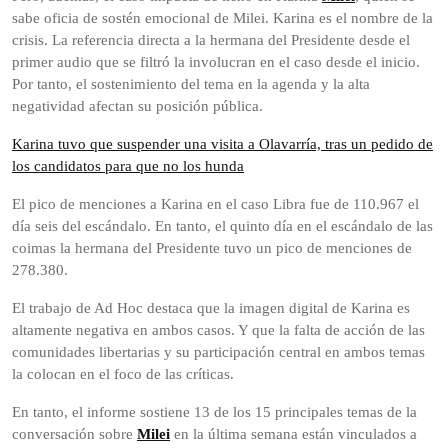
sabe oficia de sostén emocional de Milei. Karina es el nombre de la
crisis. La referencia directa a la hermana del Presidente desde el
primer audio que se filtró la involucran en el caso desde el inicio.
Por tanto, el sostenimiento del tema en la agenda y la alta
negatividad afectan su posición pública.
Karina tuvo que suspender una visita a Olavarría, tras un pedido de
los candidatos para que no los hunda
El pico de menciones a Karina en el caso Libra fue de 110.967 el
día seis del escándalo. En tanto, el quinto día en el escándalo de las
coimas la hermana del Presidente tuvo un pico de menciones de
278.380.
El trabajo de Ad Hoc destaca que la imagen digital de Karina es
altamente negativa en ambos casos. Y que la falta de acción de las
comunidades libertarias y su participación central en ambos temas
la colocan en el foco de las críticas.
En tanto, el informe sostiene 13 de los 15 principales temas de la
conversación sobre
Milei
en la última semana están vinculados a