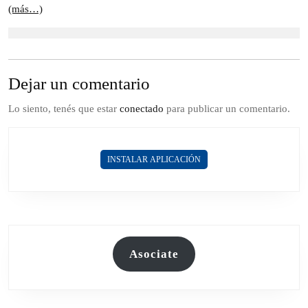
(más…)
Dejar un comentario
Lo siento, tenés que estar
conectado
para publicar un comentario.
INSTALAR APLICACIÓN
Asociate