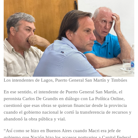
Los intendentes de Lagos, Puerto General San Martín y Timbúes
En ese sentido, el intendente de Puerto General San Martín, el
peronista Carlos De Grandis en diálogo con La Política Online,
cuestionó que esas obras se quieran financiar desde la provincia
cuando el gobierno nacional le cortó la transferencia de recursos y
abandonó la obra pública y vial.
“Así como se hizo en Buenos Aires cuando Macri era jefe de
gobierno que Nación hizo los accesos portuarios a Capital Federal