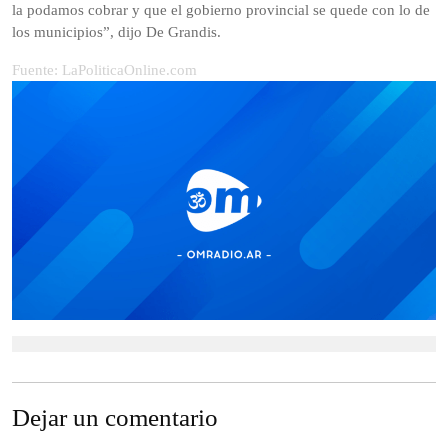
la podamos cobrar y que el gobierno provincial se quede con lo de
los municipios”, dijo De Grandis.
Fuente: LaPoliticaOnline.com
Dejar un comentario