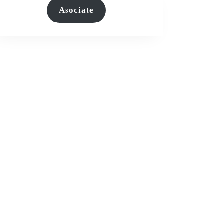
Asociate