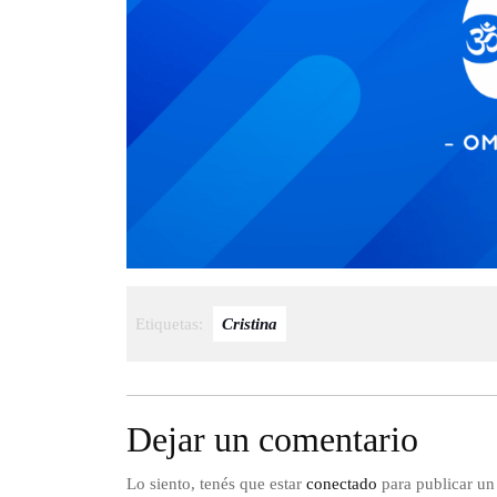
Etiquetas:
Cristina
Dejar un comentario
Lo siento, tenés que estar
conectado
para publicar un