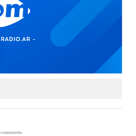
 comentario.