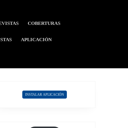
EVISTAS
COBERTURAS
ISTAS
APLICACIÓN
INSTALAR APLICACIÓN