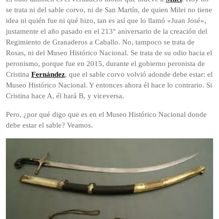
se trata ni del sable corvo, ni de San Martín, de quien Milei no tiene
idea ni quién fue ni qué hizo, tan es así que lo llamó «Juan José»,
justamente el año pasado en el 213° aniversario de la creación del
Regimiento de Granaderos a Caballo. No, tampoco se trata de
Rosas, ni del Museo Histórico Nacional. Se trata de su odio hacia el
peronismo, porque fue en 2015, durante el gobierno peronista de
Cristina
Fernández
, que el sable corvo volvió adonde debe estar: el
Museo Histórico Nacional. Y entonces ahora él hace lo contrario. Si
Cristina hace A, él hará B, y viceversa.
Pero, ¿por qué digo que es en el Museo Histórico Nacional donde
debe estar el sable? Veamos.