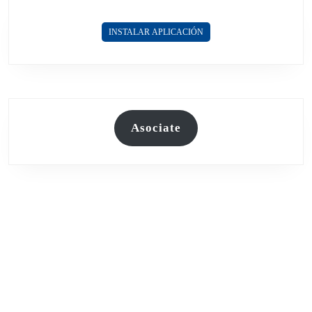
INSTALAR APLICACIÓN
Asociate