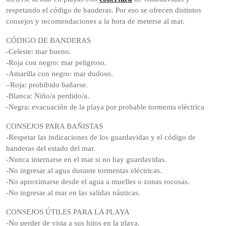
respetando el código de banderas. Por eso se ofrecen distintos
consejos y recomendaciones a la hora de meterse al mar.
CÓDIGO DE BANDERAS
-Celeste: mar bueno.
-Roja con negro: mar peligroso.
-Amarilla con negro: mar dudoso.
–Roja: prohibido bañarse.
-Blanca: Niño/a perdido/a.
-Negra: evacuación de la playa por probable tormenta eléctrica
CONSEJOS PARA BAÑISTAS
-Respetar las indicaciones de los guardavidas y el código de
banderas del estado del mar.
-Nunca internarse en el mar si no hay guardavidas.
-No ingresar al agua durante tormentas eléctricas.
-No aproximarse desde el agua a muelles o zonas rocosas.
-No ingresar al mar en las salidas náuticas.
CONSEJOS ÚTILES PARA LA PLAYA
-No perder de vista a sus hijos en la playa.