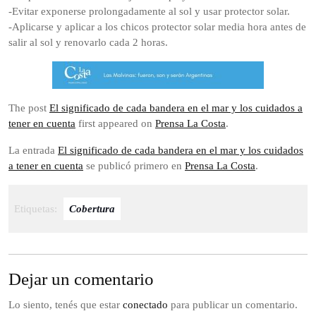
-Evitar exponerse prolongadamente al sol y usar protector solar.
-Aplicarse y aplicar a los chicos protector solar media hora antes de
salir al sol y renovarlo cada 2 horas.
The post
El significado de cada bandera en el mar y los cuidados a
tener en cuenta
first appeared on
Prensa La Costa
.
La entrada
El significado de cada bandera en el mar y los cuidados
a tener en cuenta
se publicó primero en
Prensa La Costa
.
Etiquetas:
Cobertura
Dejar un comentario
Lo siento, tenés que estar
conectado
para publicar un comentario.