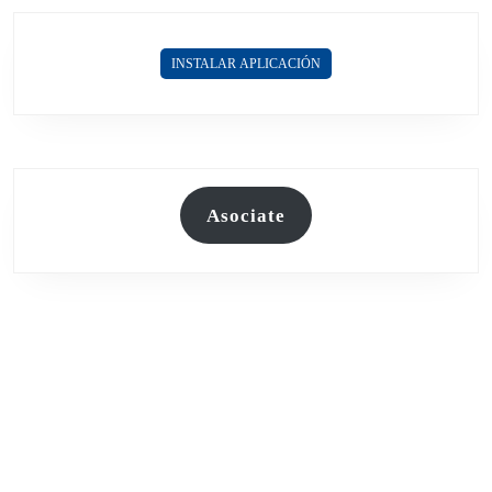
INSTALAR APLICACIÓN
Asociate