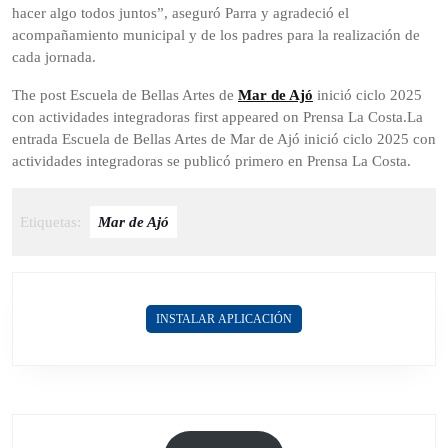
hacer algo todos juntos”, aseguró Parra y agradeció el
acompañamiento municipal y de los padres para la realización de
cada jornada.
The post Escuela de Bellas Artes de
Mar de Ajó
inició ciclo 2025
con actividades integradoras first appeared on Prensa La Costa.La
entrada Escuela de Bellas Artes de Mar de Ajó inició ciclo 2025 con
actividades integradoras se publicó primero en Prensa La Costa.
Etiquetas:
Mar de Ajó
INSTALAR APLICACIÓN