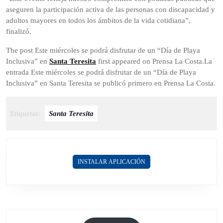
aseguren la participación activa de las personas con discapacidad y
adultos mayores en todos los ámbitos de la vida cotidiana”,
finalizó.
The post Este miércoles se podrá disfrutar de un “Día de Playa
Inclusiva” en
Santa Teresita
first appeared on Prensa La Costa.La
entrada Este miércoles se podrá disfrutar de un “Día de Playa
Inclusiva” en Santa Teresita se publicó primero en Prensa La Costa.
Etiquetas:
Santa Teresita
INSTALAR APLICACIÓN