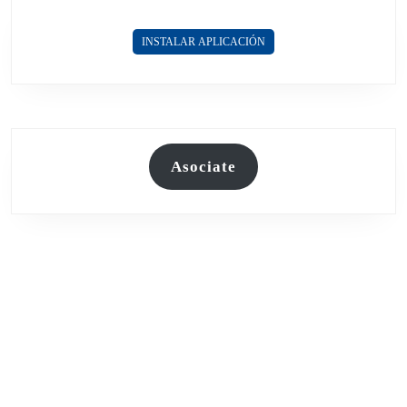
INSTALAR APLICACIÓN
Asociate