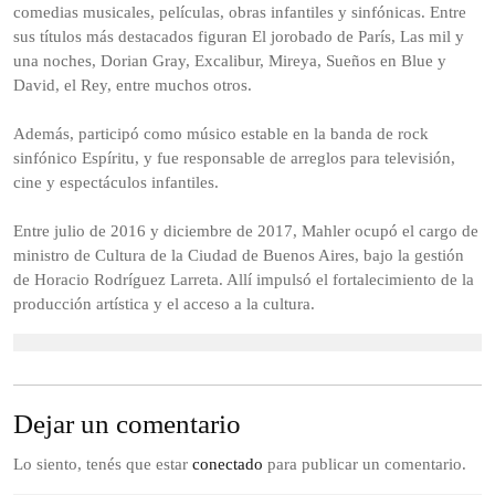
comedias musicales, películas, obras infantiles y sinfónicas. Entre
sus títulos más destacados figuran El jorobado de París, Las mil y
una noches, Dorian Gray, Excalibur, Mireya, Sueños en Blue y
David, el Rey, entre muchos otros.
Además, participó como músico estable en la banda de rock
sinfónico Espíritu, y fue responsable de arreglos para televisión,
cine y espectáculos infantiles.
Entre julio de 2016 y diciembre de 2017, Mahler ocupó el cargo de
ministro de Cultura de la Ciudad de Buenos Aires, bajo la gestión
de Horacio Rodríguez Larreta. Allí impulsó el fortalecimiento de la
producción artística y el acceso a la cultura.
Dejar un comentario
Lo siento, tenés que estar
conectado
para publicar un comentario.