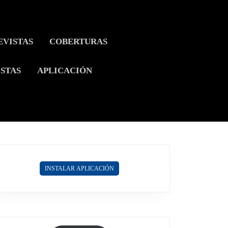
EVISTAS
COBERTURAS
ISTAS
APLICACIÓN
INSTALAR APLICACIÓN