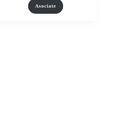
Asociate