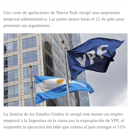
de
2025
Una corte de apelaciones de Nueva York otorgó una suspensión
temporal administrativa. Las partes tienen hasta el 22 de julio para
presentar sus argumentos.
La Justicia de los Estados Unidos le otorgó este martes un respiro
temporal a la Argentina en la causa por la expropiación de YPF, al
suspender la ejecución del fallo que ordena al país entregar el 51%