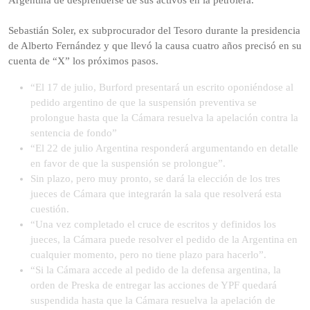
Sebastián Soler, ex subprocurador del Tesoro durante la presidencia
de Alberto Fernández y que llevó la causa cuatro años precisó en su
cuenta de “X” los próximos pasos.
“El 17 de julio, Burford presentará un escrito oponiéndose al
pedido argentino de que la suspensión preventiva se
prolongue hasta que la Cámara resuelva la apelación contra la
sentencia de fondo”
“El 22 de julio Argentina responderá argumentando en detalle
en favor de que la suspensión se prolongue”.
Sin plazo, pero muy pronto, se dará la elección de los tres
jueces de Cámara que integrarán la sala que resolverá esta
cuestión.
“Una vez completado el cruce de escritos y definidos los
jueces, la Cámara puede resolver el pedido de la Argentina en
cualquier momento, pero no tiene plazo para hacerlo”.
“Si la Cámara accede al pedido de la defensa argentina, la
orden de Preska de entregar las acciones de YPF quedará
suspendida hasta que la Cámara resuelva la apelación de