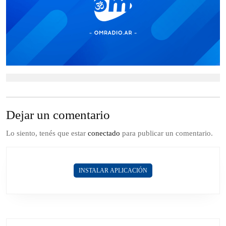
Dejar un comentario
Lo siento, tenés que estar
conectado
para publicar un comentario.
INSTALAR APLICACIÓN