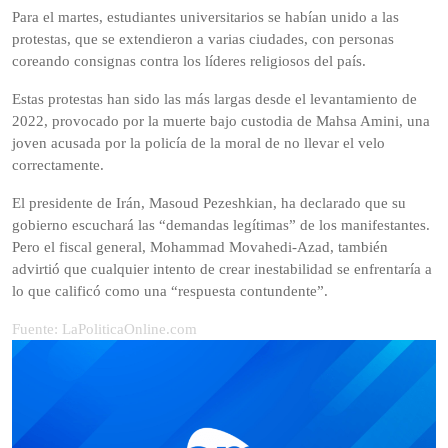
Para el martes, estudiantes universitarios se habían unido a las
protestas, que se extendieron a varias ciudades, con personas
coreando consignas contra los líderes religiosos del país.
Estas protestas han sido las más largas desde el levantamiento de
2022, provocado por la muerte bajo custodia de Mahsa Amini, una
joven acusada por la policía de la moral de no llevar el velo
correctamente.
El presidente de Irán, Masoud Pezeshkian, ha declarado que su
gobierno escuchará las “demandas legítimas” de los manifestantes.
Pero el fiscal general, Mohammad Movahedi-Azad, también
advirtió que cualquier intento de crear inestabilidad se enfrentaría a
lo que calificó como una “respuesta contundente”.
Fuente: LaPoliticaOnline.com