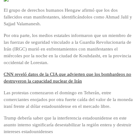
El grupo de derechos humanos Hengaw afirmó que los dos
fallecidos eran manifestantes, identificándolos como Ahmad Jalil y
Sajjad Valamanesh.
Por otra parte, los medios estatales informaron que un miembro de
las fuerzas de seguridad vinculado a la Guardia Revolucionaria de
Irán (IRGC) murió en enfrentamientos con manifestantes el
miércoles por la noche en la ciudad de Kouhdasht, en la provincia
occidental de Lorestan.
CNN reveló datos de la CIA que advierten que los bombardeos no
destruyeron la capacidad nuclear de Irán
Las protestas comenzaron el domingo en Teherán, entre
comerciantes enojados por otra fuerte caída del valor de la moneda
iraní frente al dólar estadounidense en el mercado libre.
Trump debería saber que la interferencia estadounidense en este
asunto interno significaría desestabilizar la región entera y destruir
intereses estadounidenses