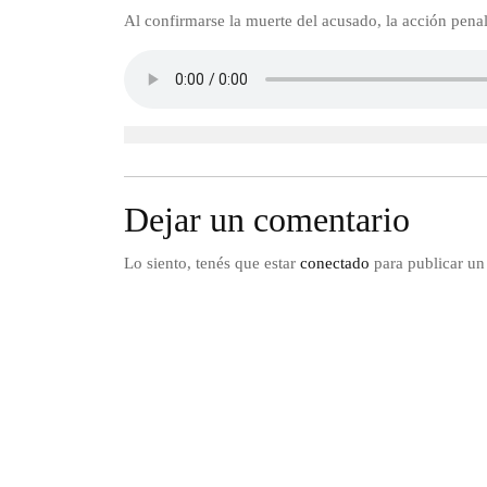
Al confirmarse la muerte del acusado, la acción pena
Dejar un comentario
Lo siento, tenés que estar
conectado
para publicar un