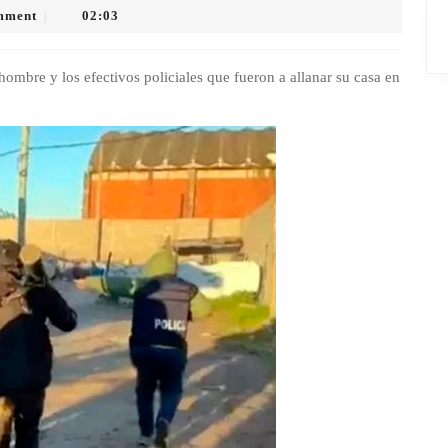
mment
02:03
|
hombre y los efectivos policiales que fueron a allanar su casa en