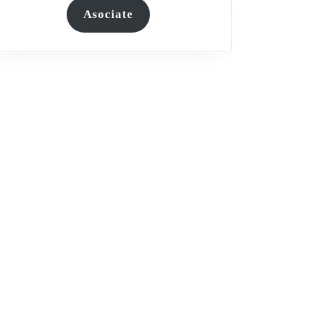
Asociate