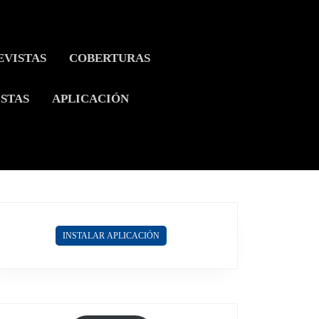
EVISTAS
COBERTURAS
ISTAS
APLICACIÓN
INSTALAR APLICACIÓN