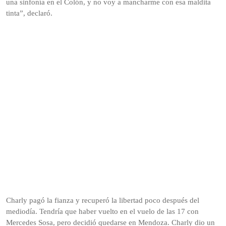
una sinfonía en el Colón, y no voy a mancharme con esa maldita
tinta”, declaró.
Charly pagó la fianza y recuperó la libertad poco después del
mediodía. Tendría que haber vuelto en el vuelo de las 17 con
Mercedes Sosa, pero decidió quedarse en Mendoza. Charly dio un