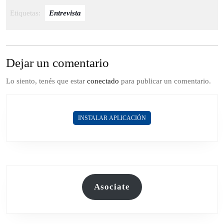
Etiquetas:
Entrevista
Dejar un comentario
Lo siento, tenés que estar
conectado
para publicar un comentario.
INSTALAR APLICACIÓN
Asociate