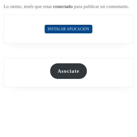
Lo siento, tenés que estar
conectado
para publicar un comentario.
INSTALAR APLICACIÓN
Asociate