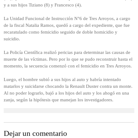
y a sus hijos Tiziano (8) y Francesco (4).
La Unidad Funcional de Instrucción N°6 de Tres Arroyos, a cargo
de la fiscal Natalia Ramos, quedó a cargo del expediente, que fue
recaratulado como femicidio seguido de doble homicidio y
suicidio.
La Policía Científica realizó pericias para determinar las causas de
muerte de las víctimas. Pero por lo que se pudo reconstruir hasta el
momento, la secuencia comenzó con el femicidio en Tres Arroyos.
Luego, el hombre subió a sus hijos al auto y habría intentado
matarlos y suicidarse chocando la Renault Duster contra un monte.
Al no poder lograrlo, bajó a los hijos del auto y los ahogó en una
zanja, según la hipótesis que manejan los investigadores.
Dejar un comentario