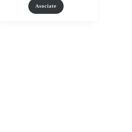
Asociate