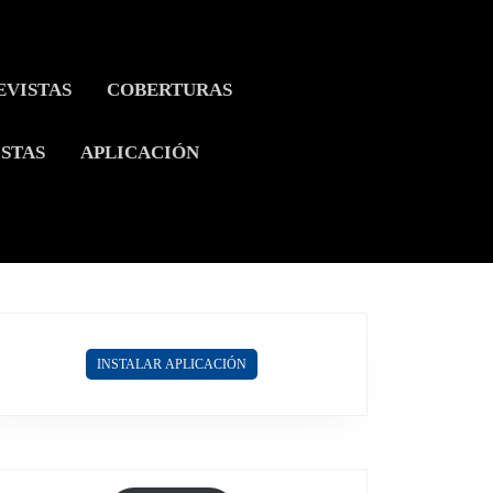
EVISTAS
COBERTURAS
ISTAS
APLICACIÓN
INSTALAR APLICACIÓN