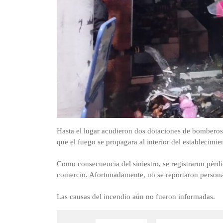
Hasta el lugar acudieron dos dotaciones de bomberos,
que el fuego se propagara al interior del establecimie
Como consecuencia del siniestro, se registraron pérdi
comercio. Afortunadamente, no se reportaron persona
Las causas del incendio aún no fueron informadas.