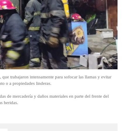
 que trabajaron intensamente para sofocar las llamas y evitar
nto o a propiedades linderas.
das de mercadería y daños materiales en parte del frente del
s heridas.