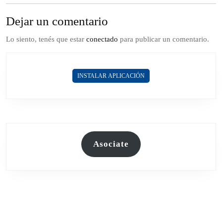
Dejar un comentario
Lo siento, tenés que estar
conectado
para publicar un comentario.
INSTALAR APLICACIÓN
Asociate