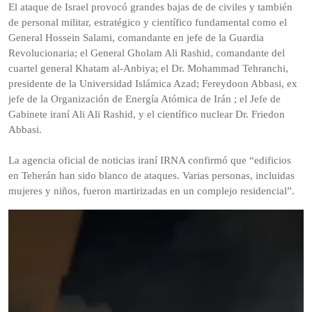
El ataque de Israel provocó grandes bajas de de civiles y también
de personal militar, estratégico y científico fundamental como el
General Hossein Salami, comandante en jefe de la Guardia
Revolucionaria; el General Gholam Ali Rashid, comandante del
cuartel general Khatam al-Anbiya; el Dr. Mohammad Tehranchi,
presidente de la Universidad Islámica Azad; Fereydoon Abbasi, ex
jefe de la Organización de Energía Atómica de Irán ; el Jefe de
Gabinete iraní Ali Ali Rashid, y el científico nuclear Dr. Friedon
Abbasi.
La agencia oficial de noticias iraní IRNA confirmó que “edificios
en Teherán han sido blanco de ataques. Varias personas, incluidas
mujeres y niños, fueron martirizadas en un complejo residencial”.