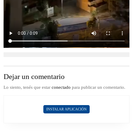
Dejar un comentario
Lo siento, tenés que estar
conectado
para publicar un comentario.
INSTALAR APLICACIÓN