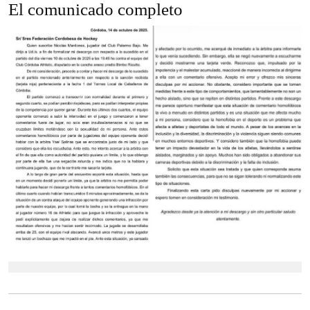
El comunicado completo