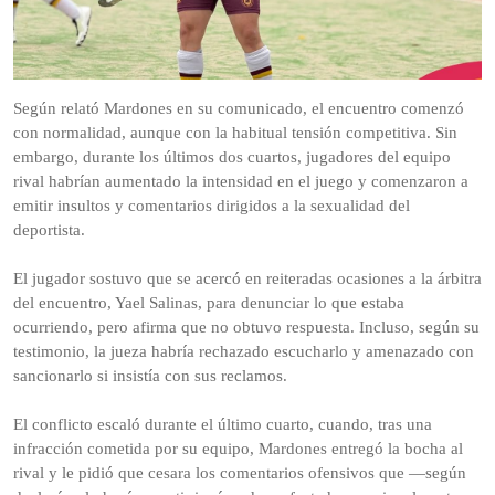
Según relató Mardones en su comunicado, el encuentro comenzó
con normalidad, aunque con la habitual tensión competitiva. Sin
embargo, durante los últimos dos cuartos, jugadores del equipo
rival habrían aumentado la intensidad en el juego y comenzaron a
emitir insultos y comentarios dirigidos a la sexualidad del
deportista.
El jugador sostuvo que se acercó en reiteradas ocasiones a la árbitra
del encuentro, Yael Salinas, para denunciar lo que estaba
ocurriendo, pero afirma que no obtuvo respuesta. Incluso, según su
testimonio, la jueza habría rechazado escucharlo y amenazado con
sancionarlo si insistía con sus reclamos.
El conflicto escaló durante el último cuarto, cuando, tras una
infracción cometida por su equipo, Mardones entregó la bocha al
rival y le pidió que cesara los comentarios ofensivos que —según