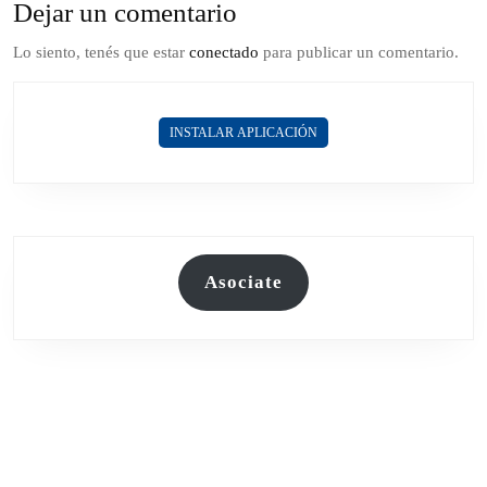
Dejar un comentario
Lo siento, tenés que estar
conectado
para publicar un comentario.
INSTALAR APLICACIÓN
Asociate