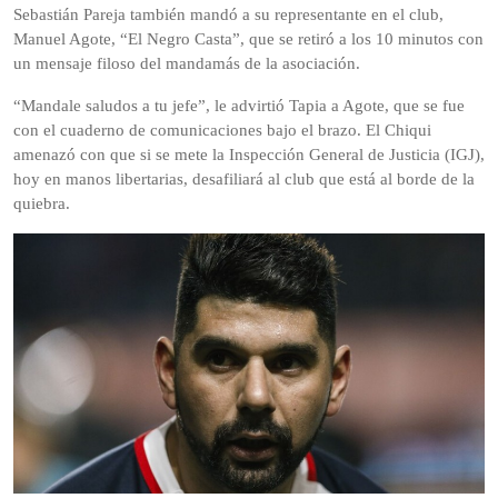
Sebastián Pareja también mandó a su representante en el club,
Manuel Agote, “El Negro Casta”, que se retiró a los 10 minutos con
un mensaje filoso del mandamás de la asociación.
“Mandale saludos a tu jefe”, le advirtió Tapia a Agote, que se fue
con el cuaderno de comunicaciones bajo el brazo. El Chiqui
amenazó con que si se mete la Inspección General de Justicia (IGJ),
hoy en manos libertarias, desafiliará al club que está al borde de la
quiebra.