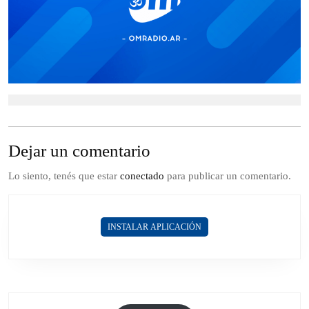
Dejar un comentario
Lo siento, tenés que estar
conectado
para publicar un comentario.
INSTALAR APLICACIÓN