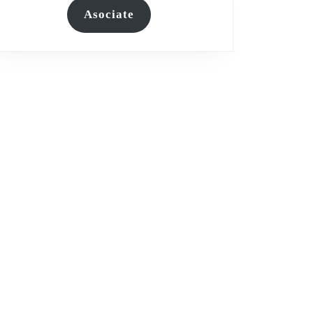
Asociate