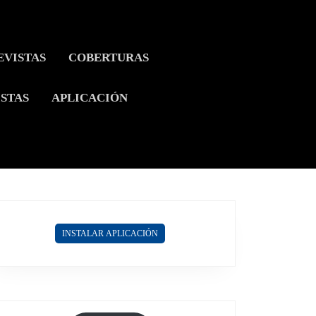
EVISTAS
COBERTURAS
ISTAS
APLICACIÓN
INSTALAR APLICACIÓN