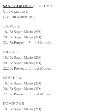
SAN CLEMENTE
DEL TUYÚ
Cine Gran Tuyú
(Av. San Martín 181)
JUEVES 2
18.15: Súper Mario (2D)
20.15: Súper Mario (3D)
22.15: Proyecto Fin del Mundo
VIERNES 3
18.15: Súper Mario (2D)
20.15: Súper Mario (3D)
22.15: Proyecto Fin del Mundo
SÁBADO 4
18.15: Súper Mario (2D)
20.15: Súper Mario (3D)
22.15: Proyecto Fin del Mundo
DOMINGO 5
18.15: Súper Mario (2D)