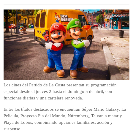
de
2026
Los cines del Partido de La Costa presentan su programación
especial desde el jueves 2 hasta el domingo 5 de abril, con
funciones diarias y una cartelera renovada.
Entre los títulos destacados se encuentran Súper Mario Galaxy: La
Película, Proyecto Fin del Mundo, Núremberg, Te van a matar y
Playa de Lobos, combinando opciones familiares, acción y
suspenso.