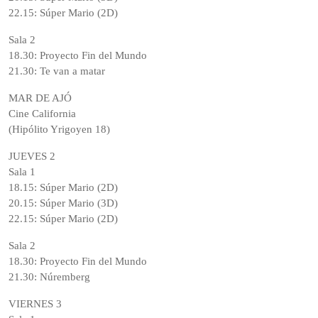
22.15: Súper Mario (2D)
Sala 2
18.30: Proyecto Fin del Mundo
21.30: Te van a matar
MAR DE AJÓ
Cine California
(Hipólito Yrigoyen 18)
JUEVES 2
Sala 1
18.15: Súper Mario (2D)
20.15: Súper Mario (3D)
22.15: Súper Mario (2D)
Sala 2
18.30: Proyecto Fin del Mundo
21.30: Núremberg
VIERNES 3