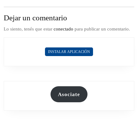
Dejar un comentario
Lo siento, tenés que estar
conectado
para publicar un comentario.
INSTALAR APLICACIÓN
Asociate