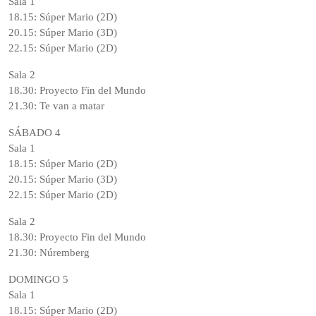
Sala 1
18.15: Súper Mario (2D)
20.15: Súper Mario (3D)
22.15: Súper Mario (2D)
Sala 2
18.30: Proyecto Fin del Mundo
21.30: Te van a matar
SÁBADO 4
Sala 1
18.15: Súper Mario (2D)
20.15: Súper Mario (3D)
22.15: Súper Mario (2D)
Sala 2
18.30: Proyecto Fin del Mundo
21.30: Núremberg
DOMINGO 5
Sala 1
18.15: Súper Mario (2D)