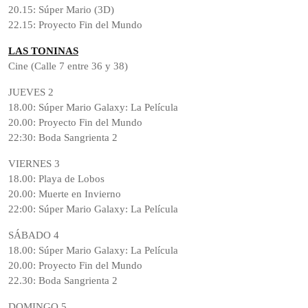
20.15: Súper Mario (3D)
22.15: Proyecto Fin del Mundo
LAS TONINAS
Cine (Calle 7 entre 36 y 38)
JUEVES 2
18.00: Súper Mario Galaxy: La Película
20.00: Proyecto Fin del Mundo
22:30: Boda Sangrienta 2
VIERNES 3
18.00: Playa de Lobos
20.00: Muerte en Invierno
22:00: Súper Mario Galaxy: La Película
SÁBADO 4
18.00: Súper Mario Galaxy: La Película
20.00: Proyecto Fin del Mundo
22.30: Boda Sangrienta 2
DOMINGO 5