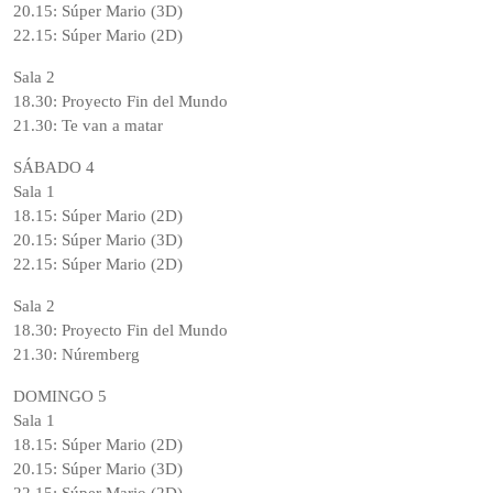
20.15: Súper Mario (3D)
22.15: Súper Mario (2D)
Sala 2
18.30: Proyecto Fin del Mundo
21.30: Te van a matar
SÁBADO 4
Sala 1
18.15: Súper Mario (2D)
20.15: Súper Mario (3D)
22.15: Súper Mario (2D)
Sala 2
18.30: Proyecto Fin del Mundo
21.30: Núremberg
DOMINGO 5
Sala 1
18.15: Súper Mario (2D)
20.15: Súper Mario (3D)