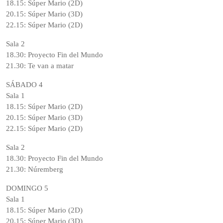
18.15: Súper Mario (2D)
20.15: Súper Mario (3D)
22.15: Súper Mario (2D)
Sala 2
18.30: Proyecto Fin del Mundo
21.30: Te van a matar
SÁBADO 4
Sala 1
18.15: Súper Mario (2D)
20.15: Súper Mario (3D)
22.15: Súper Mario (2D)
Sala 2
18.30: Proyecto Fin del Mundo
21.30: Núremberg
DOMINGO 5
Sala 1
18.15: Súper Mario (2D)
20.15: Súper Mario (3D)