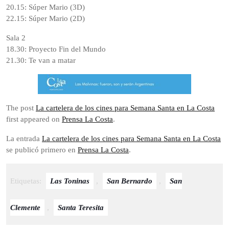
20.15: Súper Mario (3D)
22.15: Súper Mario (2D)
Sala 2
18.30: Proyecto Fin del Mundo
21.30: Te van a matar
The post
La cartelera de los cines para Semana Santa en La Costa
first appeared on
Prensa La Costa
.
La entrada
La cartelera de los cines para Semana Santa en La Costa
se publicó primero en
Prensa La Costa
.
Etiquetas:
Las Toninas
,
San Bernardo
,
San
Clemente
,
Santa Teresita