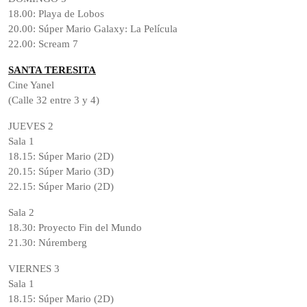
18.00: Playa de Lobos
20.00: Súper Mario Galaxy: La Película
22.00: Scream 7
SANTA TERESITA
Cine Yanel
(Calle 32 entre 3 y 4)
JUEVES 2
Sala 1
18.15: Súper Mario (2D)
20.15: Súper Mario (3D)
22.15: Súper Mario (2D)
Sala 2
18.30: Proyecto Fin del Mundo
21.30: Núremberg
VIERNES 3
Sala 1
18.15: Súper Mario (2D)