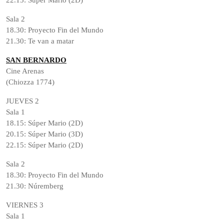
22.15: Súper Mario (2D)
Sala 2
18.30: Proyecto Fin del Mundo
21.30: Te van a matar
SAN BERNARDO
Cine Arenas
(Chiozza 1774)
JUEVES 2
Sala 1
18.15: Súper Mario (2D)
20.15: Súper Mario (3D)
22.15: Súper Mario (2D)
Sala 2
18.30: Proyecto Fin del Mundo
21.30: Núremberg
VIERNES 3
Sala 1