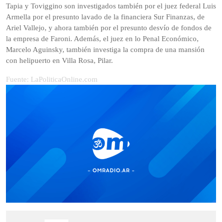
Tapia y Toviggino son investigados también por el juez federal Luis
Armella por el presunto lavado de la financiera Sur Finanzas, de
Ariel Vallejo, y ahora también por el presunto desvío de fondos de
la empresa de Faroni. Además, el juez en lo Penal Económico,
Marcelo Aguinsky, también investiga la compra de una mansión
con helipuerto en Villa Rosa, Pilar.
Fuente: LaPoliticaOnline.com