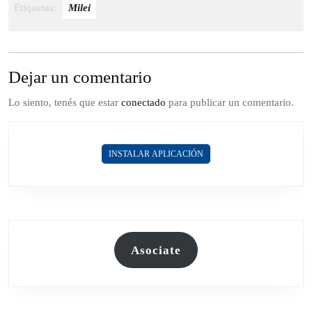
Etiquetas:
Milei
Dejar un comentario
Lo siento, tenés que estar
conectado
para publicar un comentario.
INSTALAR APLICACIÓN
Asociate