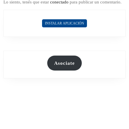
Lo siento, tenés que estar
conectado
para publicar un comentario.
INSTALAR APLICACIÓN
Asociate