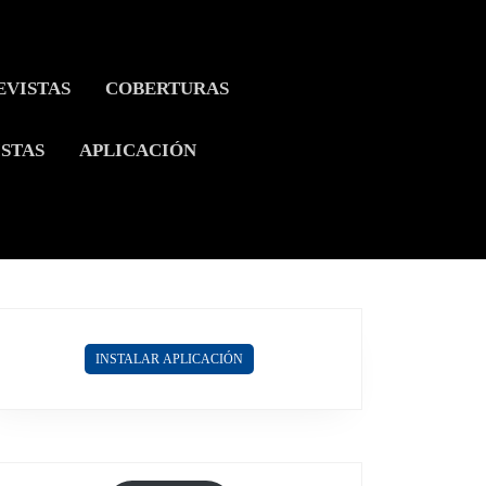
EVISTAS
COBERTURAS
ISTAS
APLICACIÓN
INSTALAR APLICACIÓN