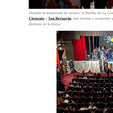
Durante la temporada de verano, el Partido de La Cos
Clemente
y
San Bernardo
, que invitan a residentes
disfrutar de la playa.