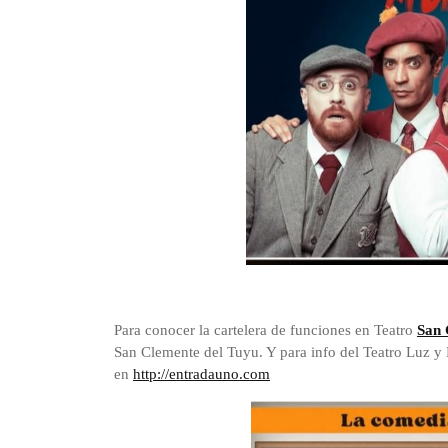
Para conocer la cartelera de funciones en Teatro
San 
San Clemente del Tuyu. Y para info del Teatro Luz y F
en
http://entradauno.com