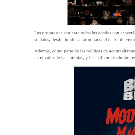
Las propuestas son para todas las edades con espectá
sociales, desde donde saltaron hacia el teatro de vera
Además, como parte de las políticas de acompañamien
en el valor de las entradas, y hasta 4 cuotas sin inter