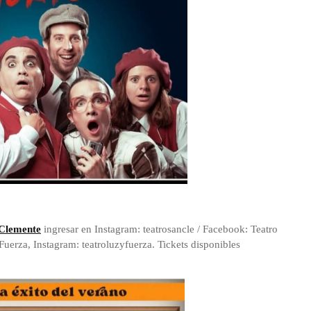
Clemente
ingresar en Instagram: teatrosancle / Facebook: Teatro
uerza, Instagram: teatroluzyfuerza. Tickets disponibles