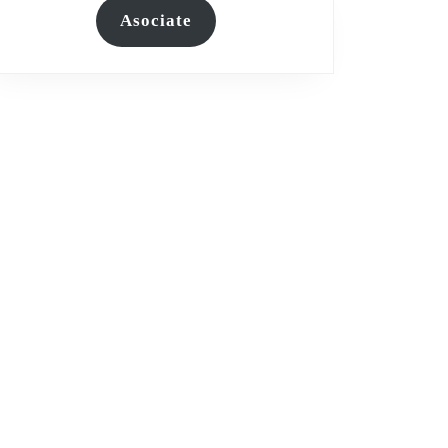
Asociate