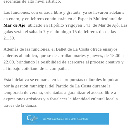
escénicas de alto nivel artístico.
Las funciones, con entrada libre y gratuita, ya se llevaron adelante
en enero, y en febrero continuarán en el Espacio Multicultural de
Mar de Ajó
, ubicado en Hipólito Yrigoyen 541, de Mar de Ajó. Las
galas serán el sábado 7 y el domingo 15 de febrero, desde las
21.30.
Además de las funciones, el Ballet de La Costa ofrece ensayos
abiertos al público, que se desarrollan martes y jueves, de 18.00 a
22.00, brindando la posibilidad de acercarse al proceso creativo y
al trabajo cotidiano de la compañía.
Esta iniciativa se enmarca en las propuestas culturales impulsadas
por la gestión municipal del Partido de La Costa durante la
temporada de verano, orientadas a garantizar el acceso libre a
expresiones artísticas y a fortalecer la identidad cultural local a
través de la danza.