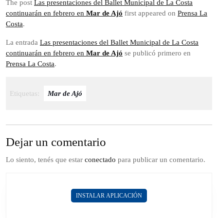
The post
Las presentaciones del Ballet Municipal de La Costa
continuarán en febrero en
Mar de Ajó
first appeared on
Prensa La
Costa
.
La entrada
Las presentaciones del Ballet Municipal de La Costa
continuarán en febrero en
Mar de Ajó
se publicó primero en
Prensa La Costa
.
Etiquetas:
Mar de Ajó
Dejar un comentario
Lo siento, tenés que estar
conectado
para publicar un comentario.
INSTALAR APLICACIÓN