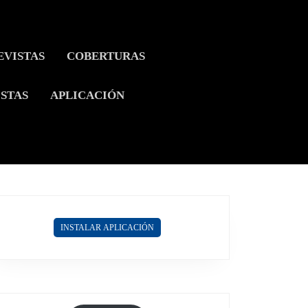
EVISTAS
COBERTURAS
ISTAS
APLICACIÓN
INSTALAR APLICACIÓN