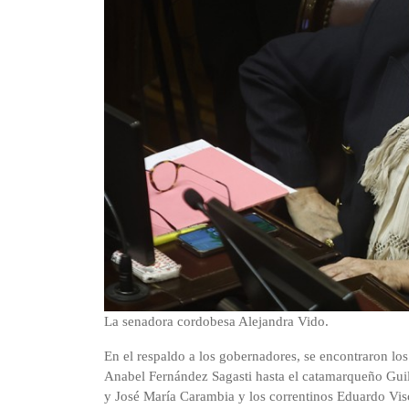
La senadora cordobesa Alejandra Vido.
En el respaldo a los gobernadores, se encontraron los 
Anabel Fernández Sagasti hasta el catamarqueño Gui
y José María Carambia y los correntinos Eduardo Vi