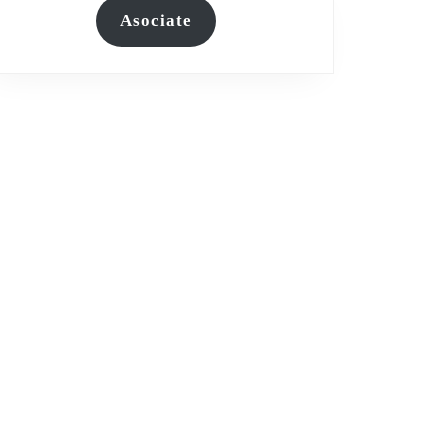
Asociate