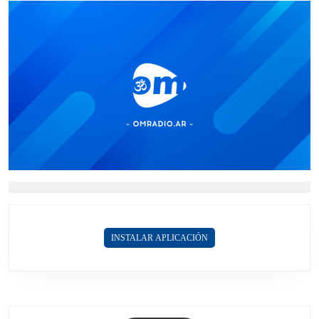
INSTALAR APLICACIÓN