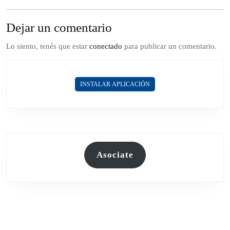
Dejar un comentario
Lo siento, tenés que estar
conectado
para publicar un comentario.
INSTALAR APLICACIÓN
Asociate