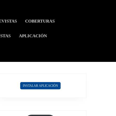
EVISTAS
COBERTURAS
ISTAS
APLICACIÓN
INSTALAR APLICACIÓN