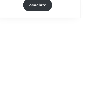
Asociate