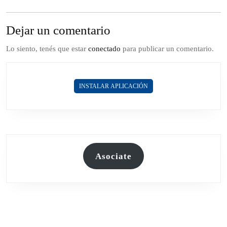
Dejar un comentario
Lo siento, tenés que estar
conectado
para publicar un comentario.
INSTALAR APLICACIÓN
Asociate