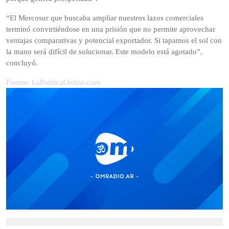
“El Mercosur que buscaba ampliar nuestros lazos comerciales
terminó convirtiéndose en una prisión que no permite aprovechar
ventajas comparativas y potencial exportador. Si tapamos el sol con
la mano será difícil de solucionar. Este modelo está agotado”,
concluyó.
Fuente: LaPoliticaOnline.com