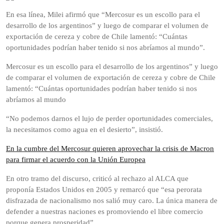
En esa línea, Milei afirmó que “Mercosur es un escollo para el
desarrollo de los argentinos” y luego de comparar el volumen de
exportación de cereza y cobre de Chile lamentó: “Cuántas
oportunidades podrían haber tenido si nos abríamos al mundo”.
Mercosur es un escollo para el desarrollo de los argentinos” y luego
de comparar el volumen de exportación de cereza y cobre de Chile
lamentó: “Cuántas oportunidades podrían haber tenido si nos
abríamos al mundo
“No podemos darnos el lujo de perder oportunidades comerciales,
la necesitamos como agua en el desierto”, insistió.
En la cumbre del Mercosur quieren aprovechar la crisis de Macron
para firmar el acuerdo con la Unión Europea
En otro tramo del discurso, criticó al rechazo al ALCA que
proponía Estados Unidos en 2005 y remarcó que “esa perorata
disfrazada de nacionalismo nos salió muy caro. La única manera de
defender a nuestras naciones es promoviendo el libre comercio
porque genera prosperidad”.