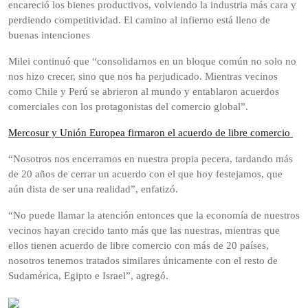
encareció los bienes productivos, volviendo la industria más cara y
perdiendo competitividad. El camino al infierno está lleno de
buenas intenciones
Milei continuó que “consolidarnos en un bloque común no solo no
nos hizo crecer, sino que nos ha perjudicado. Mientras vecinos
como Chile y Perú se abrieron al mundo y entablaron acuerdos
comerciales con los protagonistas del comercio global”.
Mercosur y Unión Europea firmaron el acuerdo de libre comercio
“Nosotros nos encerramos en nuestra propia pecera, tardando más
de 20 años de cerrar un acuerdo con el que hoy festejamos, que
aún dista de ser una realidad”, enfatizó.
“No puede llamar la atención entonces que la economía de nuestros
vecinos hayan crecido tanto más que las nuestras, mientras que
ellos tienen acuerdo de libre comercio con más de 20 países,
nosotros tenemos tratados similares únicamente con el resto de
Sudamérica, Egipto e Israel”, agregó.