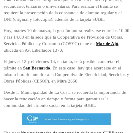
secundario, terciario o universitario. Para realizar el trámite se
requiere la presentación de la constancia de alumno regular y el
DNI (original y fotocopia), además de la tarjeta SUBE.
Hoy, martes 10 de marzo, la gestión podrá realizarse entre las 10.00
y las 14.00 en la sede que la Cooperativa de Provisión de Obras,
Servicios Públicos y Consumo (COSYC) tiene en
Mar de Ajó
,
ubicada en Av. Libertador 1370.
El jueves 12 y el viernes 13, en tanto, será posible concretar el
trámite en
San Bernardo
. En este caso, hay que acercarse en el
mismo horario anterior a la Cooperativa de Electricidad, Servicios y
Obras Públicas (CESOP), en Mitre 2660.
Desde la Municipalidad de La Costa se recuerda la importancia de
hacer la renovación en tiempo y forma para garantizar la
continuidad del atributo social en la tarjeta SUBE.