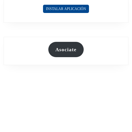
INSTALAR APLICACIÓN
Asociate