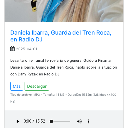
Daniela Ibarra, Guarda del Tren Roca,
en Radio DJ
2025-04-01
Levantaron el ramal ferroviario de general Guido a Pinamar.
Daniela Ibarra, Guarda del Tren Roca, habló sobre la situación
con Dany Ryzak en Radio DJ
Más
Descargar
Tipo de archivo: MP3 - Tamaño: 15 MB - Duración: 15:52m (128 kbps 44100
Hz)