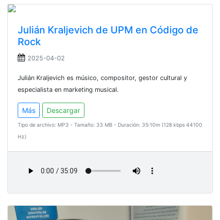
Julián Kraljevich de UPM en Código de
Rock
2025-04-02
Julián Kraljevich es músico, compositor, gestor cultural y
especialista en marketing musical.
Más
Descargar
Tipo de archivo: MP3 - Tamaño: 33 MB - Duración: 35:10m (128 kbps 44100
Hz)