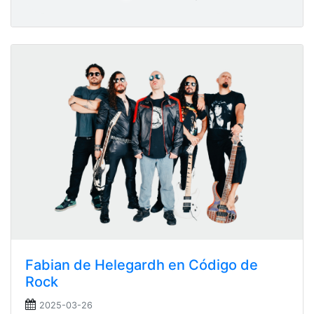
Fabian de Helegardh en Código de
Rock
2025-03-26