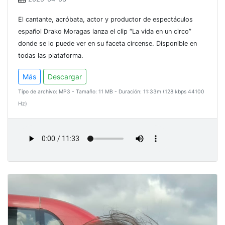
El cantante, acróbata, actor y productor de espectáculos
español Drako Moragas lanza el clip “La vida en un circo”
donde se lo puede ver en su faceta circense. Disponible en
todas las plataforma.
Más
Descargar
Tipo de archivo: MP3 - Tamaño: 11 MB - Duración: 11:33m (128 kbps 44100
Hz)