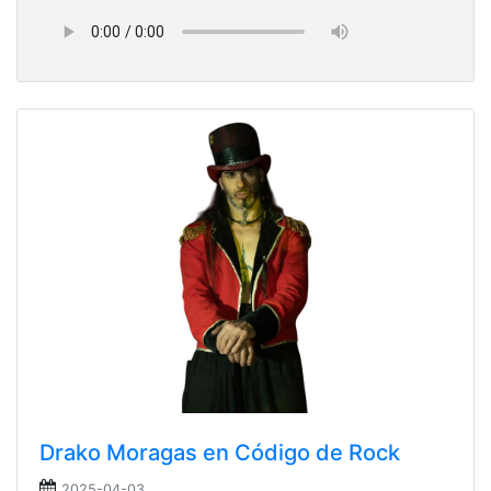
Drako Moragas en Código de Rock
2025-04-03