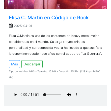
Elisa C. Martin en Código de Rock
2025-04-01
Elisa C.Martin es una de las cantantes de heavy metal mejor
consideradas en el mundo. Su larga trayectoria, su
personalidad y su reconocida voz la ha llevado a que sus fans
la denominen desde hace años con el apodo de "La Guerrera".
Más
Descargar
Tipo de archivo: MP3 - Tamaño: 15 MB - Duración: 15:51m (128 kbps 44100
Hz)