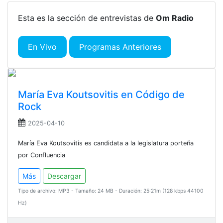
Esta es la sección de entrevistas de
Om Radio
En Vivo
Programas Anteriores
María Eva Koutsovitis en Código de
Rock
2025-04-10
María Eva Koutsovitis es candidata a la legislatura porteña
por Confluencia
Más
Descargar
Tipo de archivo: MP3 - Tamaño: 24 MB - Duración: 25:21m (128 kbps 44100
Hz)