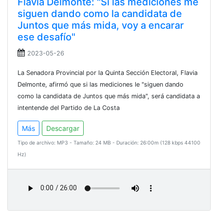
Flavia Delmonte: "Si las mediciones me
siguen dando como la candidata de
Juntos que más mida, voy a encarar
ese desafío"
2023-05-26
La Senadora Provincial por la Quinta Sección Electoral, Flavia
Delmonte, afirmó que si las mediciones le "siguen dando
como la candidata de Juntos que más mida", será candidata a
intentende del Partido de La Costa
Más
Descargar
Tipo de archivo: MP3 - Tamaño: 24 MB - Duración: 26:00m (128 kbps 44100
Hz)