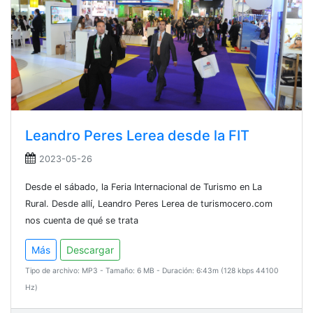
Leandro Peres Lerea desde la FIT
2023-05-26
Desde el sábado, la Feria Internacional de Turismo en La
Rural. Desde allí, Leandro Peres Lerea de turismocero.com
nos cuenta de qué se trata
Más
Descargar
Tipo de archivo: MP3 - Tamaño: 6 MB - Duración: 6:43m (128 kbps 44100
Hz)