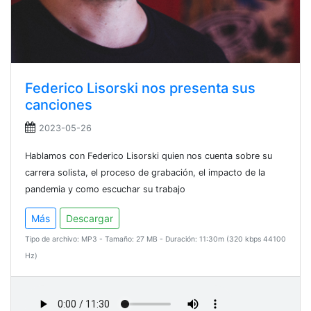
Federico Lisorski nos presenta sus
canciones
2023-05-26
Hablamos con Federico Lisorski quien nos cuenta sobre su
carrera solista, el proceso de grabación, el impacto de la
pandemia y como escuchar su trabajo
Más
Descargar
Tipo de archivo: MP3 - Tamaño: 27 MB - Duración: 11:30m (320 kbps 44100
Hz)